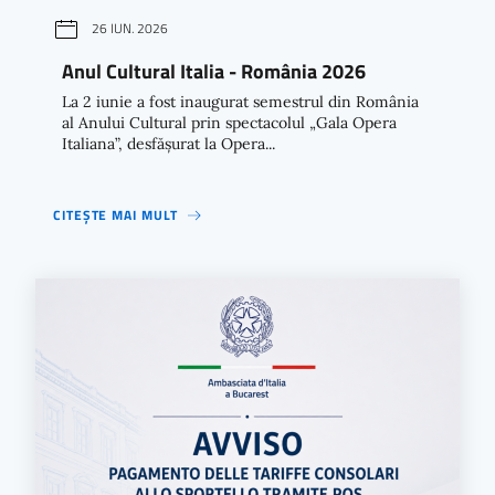
26 IUN. 2026
Anul Cultural Italia - România 2026
La 2 iunie a fost inaugurat semestrul din România
al Anului Cultural prin spectacolul „Gala Opera
Italiana”, desfășurat la Opera...
CITEȘTE MAI MULT