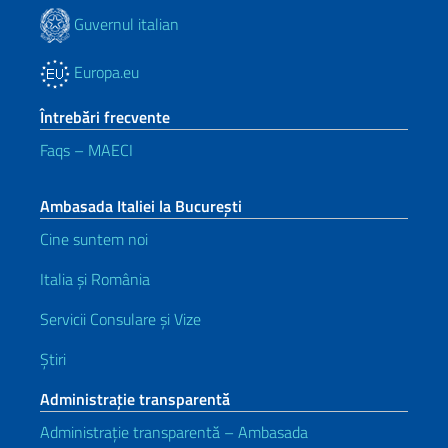
Guvernul italian
Europa.eu
Întrebări frecvente
Faqs – MAECI
Ambasada Italiei la București
Cine suntem noi
Italia și România
Servicii Consulare și Vize
Știri
Administrație transparentă
Administrație transparentă – Ambasada