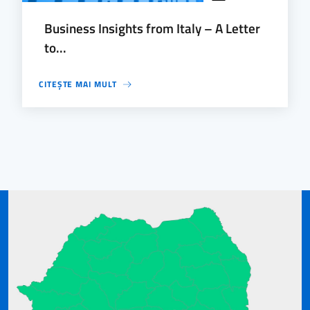
Business Insights from Italy – A Letter
to...
CITEȘTE MAI MULT