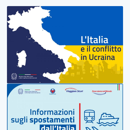
HP Banner