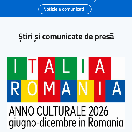
Notizie e comunicati
Știri și comunicate de presă