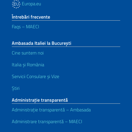
Europa.eu
Întrebări frecvente
Faqs – MAECI
Ambasada Italiei la București
Cine suntem noi
Italia și România
Servicii Consulare și Vize
Știri
Administrație transparentă
Administrație transparentă – Ambasada
Administrare transparentă – MAECI