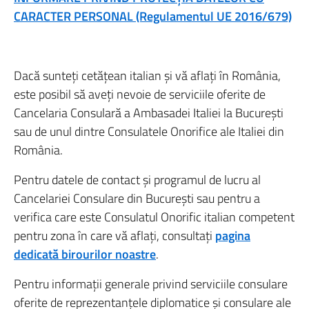
CARACTER PERSONAL (Regulamentul UE 2016/679)
Dacă sunteți cetățean italian și vă aflați în România,
este posibil să aveți nevoie de serviciile oferite de
Cancelaria Consulară a Ambasadei Italiei la București
sau de unul dintre Consulatele Onorifice ale Italiei din
România.
Pentru datele de contact și programul de lucru al
Cancelariei Consulare din București sau pentru a
verifica care este Consulatul Onorific italian competent
pentru zona în care vă aflați, consultați
pagina
dedicată birourilor noastre
.
Pentru informații generale privind serviciile consulare
oferite de reprezentanțele diplomatice și consulare ale