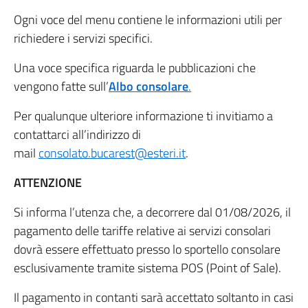
Ogni voce del menu contiene le informazioni utili per
richiedere i servizi specifici.
Una voce specifica riguarda le pubblicazioni che
vengono fatte sull’
Albo consolare
.
Per qualunque ulteriore informazione ti invitiamo a
contattarci all’indirizzo di
mail
consolato.bucarest@esteri.it
.
ATTENZIONE
Si informa l’utenza che, a decorrere dal 01/08/2026, il
pagamento delle tariffe relative ai servizi consolari
dovrà essere effettuato presso lo sportello consolare
esclusivamente tramite sistema POS (Point of Sale).
Il pagamento in contanti sarà accettato soltanto in casi