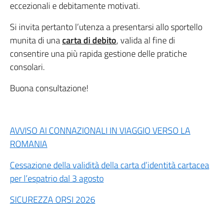
eccezionali e debitamente motivati.
Si invita pertanto l’utenza a presentarsi allo sportello
munita di una
carta di debito
, valida al fine di
consentire una più rapida gestione delle pratiche
consolari.
Buona consultazione!
AVVISO AI CONNAZIONALI IN VIAGGIO VERSO LA
ROMANIA
Cessazione della validità della carta d’identità cartacea
per l’espatrio dal 3 agosto
SICUREZZA ORSI 2026