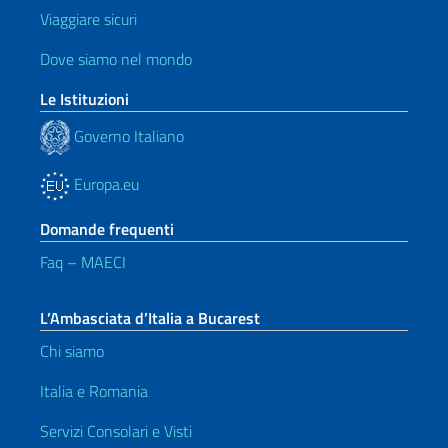
Viaggiare sicuri
Dove siamo nel mondo
Le Istituzioni
Governo Italiano
Europa.eu
Domande frequenti
Faq – MAECI
L’Ambasciata d’Italia a Bucarest
Chi siamo
Italia e Romania
Servizi Consolari e Visti