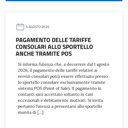
5 AGOSTO 2026
PAGAMENTO DELLE TARIFFE
CONSOLARI ALLO SPORTELLO
ANCHE TRAMITE POS
Si informa l’utenza che, a decorrere dal 1 agosto
2026, il pagamento delle tariffe relative ai
servizi consolari potrà essere effettuato presso
lo sportello consolare esclusivamente tramite
sistema POS (Point of Sale). Il pagamento in
contanti sarà accettato soltanto in casi
eccezionali e debitamente motivati. Si invita
pertanto l’utenza a presentarsi allo sportello
munita di […]