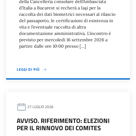
della Cancelleria consolare dell’Ambasciata
d’Italia a Bucarest si recherà a Iaşi per la
raccolta dei dati biometrici necessari al rilascio
del passaporto, le certificazioni di esistenza in
vita e l’eventuale raccolta di altra
documentazione amministrativa. L’incontro è
previsto per mercoledì 16 settembre 2026 a
partire dalle ore 10:00 presso […]
LEGGI DI PIÙ
27 LUGLIO 2026
AVVISO. RIFERIMENTO: ELEZIONI
PER IL RINNOVO DEI COMITES