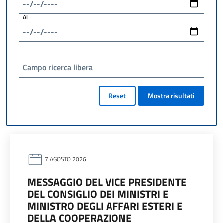
Al
Campo ricerca libera
Reset
Mostra risultati
7 AGOSTO 2026
MESSAGGIO DEL VICE PRESIDENTE
DEL CONSIGLIO DEI MINISTRI E
MINISTRO DEGLI AFFARI ESTERI E
DELLA COOPERAZIONE