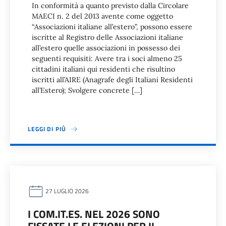
In conformità a quanto previsto dalla Circolare
MAECI n. 2 del 2013 avente come oggetto
“Associazioni italiane all’estero”, possono essere
iscritte al Registro delle Associazioni italiane
all’estero quelle associazioni in possesso dei
seguenti requisiti: Avere tra i soci almeno 25
cittadini italiani qui residenti che risultino
iscritti all’AIRE (Anagrafe degli Italiani Residenti
all’Estero); Svolgere concrete […]
LEGGI DI PIÙ
27 LUGLIO 2026
I COM.IT.ES. NEL 2026 SONO