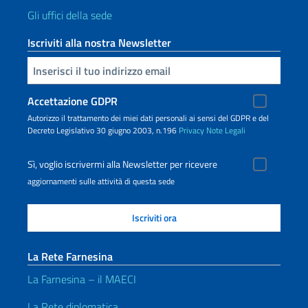
Gli uffici della sede
Iscriviti alla nostra Newsletter
Inserisci la tua email
Accettazione GDPR
Autorizzo il trattamento dei miei dati personali ai sensi del GDPR e del
Decreto Legislativo 30 giugno 2003, n.196
Privacy
Note Legali
Sì, voglio iscrivermi alla Newsletter per ricevere
aggiornamenti sulle attività di questa sede
La Rete Farnesina
La Farnesina – il MAECI
La Rete diplomatica