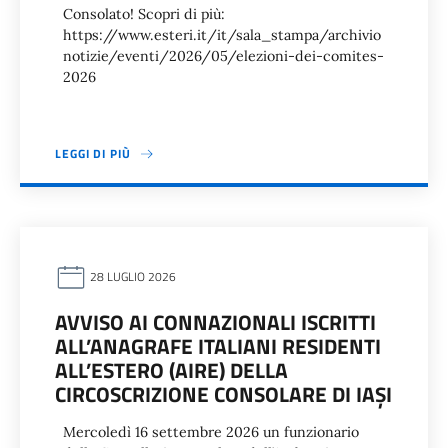
Consolato! Scopri di più:
https://www.esteri.it/it/sala_stampa/archivio
notizie/eventi/2026/05/elezioni-dei-comites-
2026
LEGGI DI PIÙ
28 LUGLIO 2026
AVVISO AI CONNAZIONALI ISCRITTI
ALL’ANAGRAFE ITALIANI RESIDENTI
ALL’ESTERO (AIRE) DELLA
CIRCOSCRIZIONE CONSOLARE DI IAŞI
Mercoledì 16 settembre 2026 un funzionario