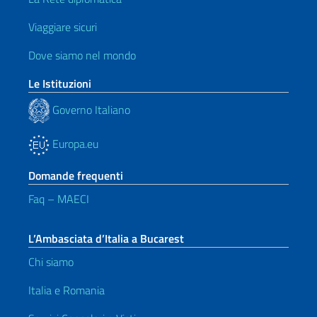
Viaggiare sicuri
Dove siamo nel mondo
Le Istituzioni
Governo Italiano
Europa.eu
Domande frequenti
Faq – MAECI
L’Ambasciata d’Italia a Bucarest
Chi siamo
Italia e Romania