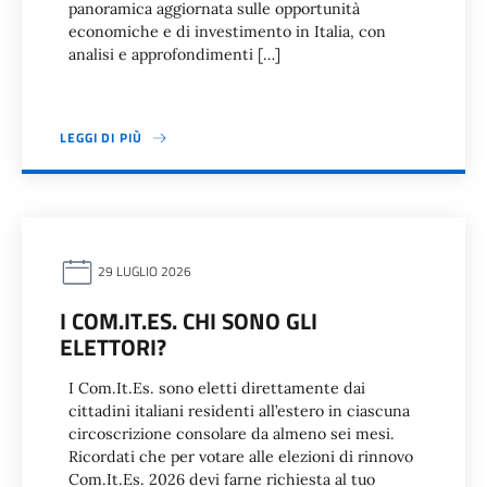
panoramica aggiornata sulle opportunità
economiche e di investimento in Italia, con
analisi e approfondimenti […]
LEGGI DI PIÙ
29 LUGLIO 2026
I COM.IT.ES. CHI SONO GLI
ELETTORI?
I Com.It.Es. sono eletti direttamente dai
cittadini italiani residenti all’estero in ciascuna
circoscrizione consolare da almeno sei mesi.
Ricordati che per votare alle elezioni di rinnovo
Com.It.Es. 2026 devi farne richiesta al tuo