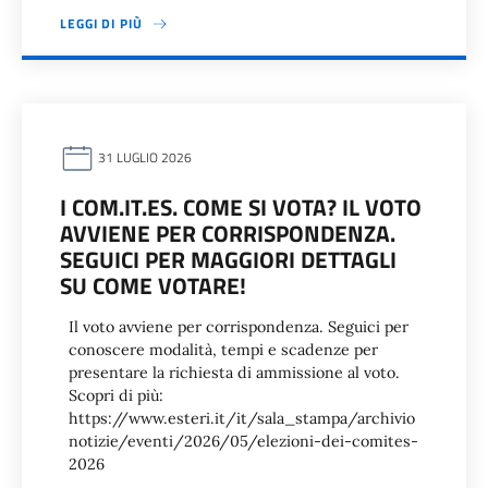
LEGGI DI PIÙ
31 LUGLIO 2026
I COM.IT.ES. COME SI VOTA? IL VOTO
AVVIENE PER CORRISPONDENZA.
SEGUICI PER MAGGIORI DETTAGLI
SU COME VOTARE!
Il voto avviene per corrispondenza. Seguici per
conoscere modalità, tempi e scadenze per
presentare la richiesta di ammissione al voto.
Scopri di più:
https://www.esteri.it/it/sala_stampa/archivio
notizie/eventi/2026/05/elezioni-dei-comites-
2026