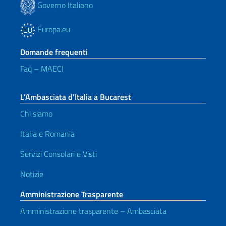
Governo Italiano
Europa.eu
Domande frequenti
Faq – MAECI
L’Ambasciata d’Italia a Bucarest
Chi siamo
Italia e Romania
Servizi Consolari e Visti
Notizie
Amministrazione Trasparente
Amministrazione trasparente – Ambasciata