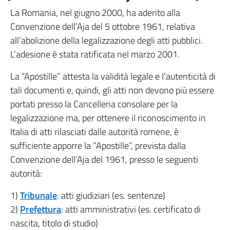
La Romania, nel giugno 2000, ha aderito alla
Convenzione dell’Aja del 5 ottobre 1961, relativa
all’abolizione della legalizzazione degli atti pubblici.
L’adesione è stata ratificata nel marzo 2001.
La “Apostille” attesta la validità legale e l’autenticità di
tali documenti e, quindi, gli atti non devono più essere
portati presso la Cancelleria consolare per la
legalizzazione ma, per ottenere il riconoscimento in
Italia di atti rilasciati dalle autorità romene, è
sufficiente apporre la ”Apostille”, prevista dalla
Convenzione dell’Aja del 1961, presso le seguenti
autorità:
1)
Tribunale
: atti giudiziari (es. sentenze)
2)
Prefettura
: atti amministrativi (es. certificato di
nascita, titolo di studio)