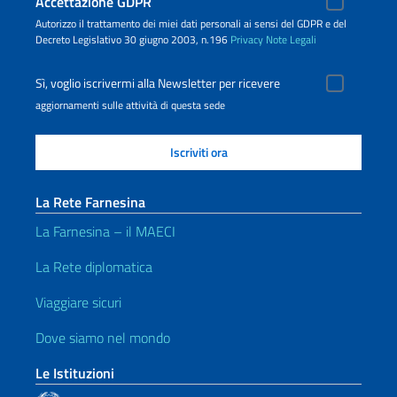
Accettazione GDPR
Autorizzo il trattamento dei miei dati personali ai sensi del GDPR e del
Decreto Legislativo 30 giugno 2003, n.196
Privacy
Note Legali
Sì, voglio iscrivermi alla Newsletter per ricevere
aggiornamenti sulle attività di questa sede
La Rete Farnesina
La Farnesina – il MAECI
La Rete diplomatica
Viaggiare sicuri
Dove siamo nel mondo
Le Istituzioni