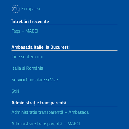
Europa.eu
Întrebări frecvente
Faqs – MAECI
Ambasada Italiei la București
Cine suntem noi
Italia și România
Servicii Consulare și Vize
Știri
Administrație transparentă
Administrație transparentă – Ambasada
Administrare transparentă – MAECI