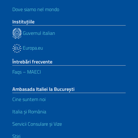
Dove siamo nel mondo
Instituţiile
Guvernul italian
Europa.eu
Întrebări frecvente
Faqs – MAECI
Ambasada Italiei la București
Cine suntem noi
Italia și România
Servicii Consulare și Vize
Știri