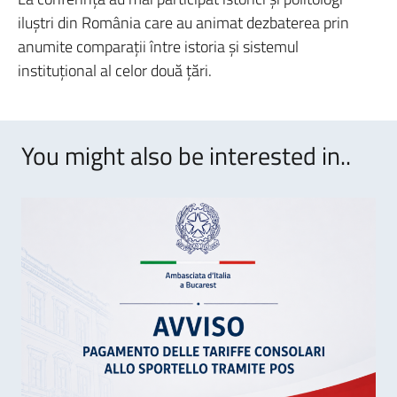
iluştri din România care au animat dezbaterea prin
anumite comparaţii între istoria şi sistemul
instituţional al celor două ţări.
You might also be interested in..