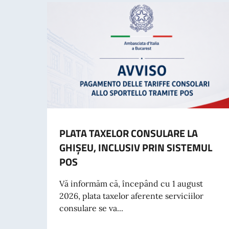
PLATA TAXELOR CONSULARE LA
GHIȘEU, INCLUSIV PRIN SISTEMUL
POS
Vă informăm că, începând cu 1 august
2026, plata taxelor aferente serviciilor
consulare se va...