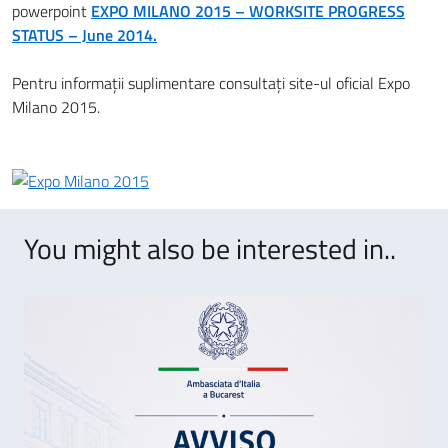
powerpoint
EXPO MILANO 2015 – WORKSITE PROGRESS
STATUS – June 2014.
Pentru informaţii suplimentare consultaţi site-ul oficial Expo
Milano 2015.
You might also be interested in..