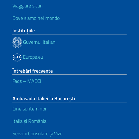
Viaggiare sicuri
Dove siamo nel mondo
Instituţiile
Guvernul italian
Europa.eu
Întrebări frecvente
Faqs – MAECI
Ambasada Italiei la București
Cine suntem noi
Italia și România
Servicii Consulare și Vize