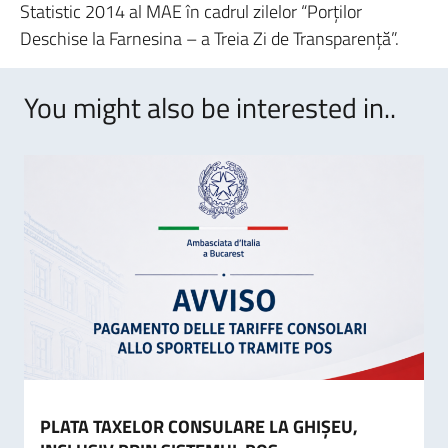
Statistic 2014 al MAE în cadrul zilelor “Porţilor
Deschise la Farnesina – a Treia Zi de Transparenţă”.
You might also be interested in..
PLATA TAXELOR CONSULARE LA GHIȘEU,