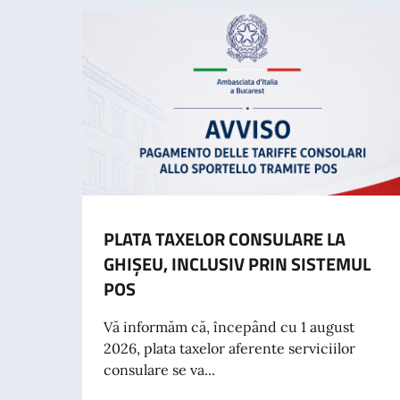
PLATA TAXELOR CONSULARE LA
GHIȘEU, INCLUSIV PRIN SISTEMUL
POS
Vă informăm că, începând cu 1 august
2026, plata taxelor aferente serviciilor
consulare se va...