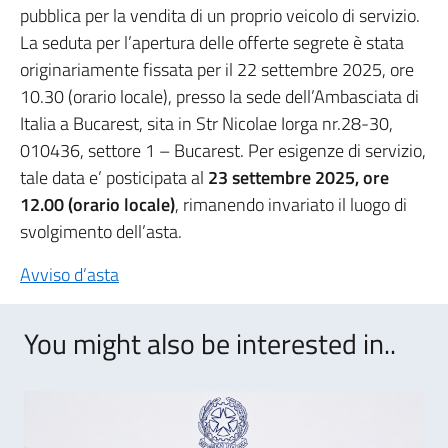
pubblica per la vendita di un proprio veicolo di servizio.
La seduta per l’apertura delle offerte segrete è stata
originariamente fissata per il 22 settembre 2025, ore
10.30 (orario locale), presso la sede dell’Ambasciata di
Italia a Bucarest, sita in Str Nicolae Iorga nr.28-30,
010436, settore 1 – Bucarest. Per esigenze di servizio,
tale data e’ posticipata al
23 settembre 2025, ore
12.00 (orario locale)
, rimanendo invariato il luogo di
svolgimento dell’asta.
Avviso d’asta
You might also be interested in..