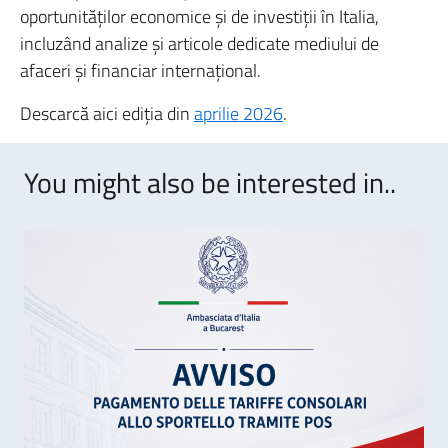
oportunităților economice și de investiții în Italia,
incluzând analize și articole dedicate mediului de
afaceri și financiar internațional.
Descarcă aici ediția din
aprilie 2026
.
You might also be interested in..