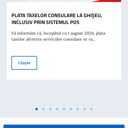
PLATA TAXELOR CONSULARE LA GHIȘEU,
INCLUSIV PRIN SISTEMUL POS
Vă informăm că, începând cu 1 august 2026, plata
taxelor aferente serviciilor consulare se va...
PLATA TAXELOR CONSULARE LA GHIȘEU, INCLUSIV PRIN
Citește