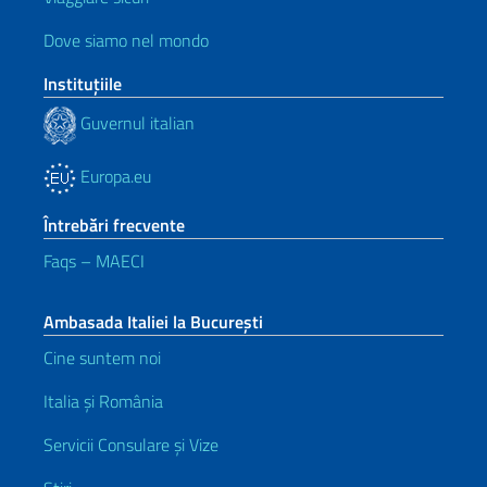
Dove siamo nel mondo
Instituţiile
Guvernul italian
Europa.eu
Întrebări frecvente
Faqs – MAECI
Ambasada Italiei la București
Cine suntem noi
Italia și România
Servicii Consulare și Vize