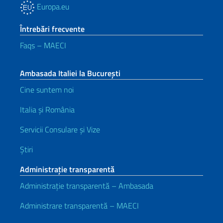
Europa.eu
Întrebări frecvente
Faqs – MAECI
Ambasada Italiei la București
Cine suntem noi
Italia și România
Servicii Consulare și Vize
Știri
Administrație transparentă
Administrație transparentă – Ambasada
Administrare transparentă – MAECI