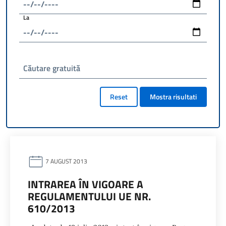
La
Căutare gratuită
Reset
Mostra risultati
7 AUGUST 2013
INTRAREA ÎN VIGOARE A
REGULAMENTULUI UE NR.
610/2013