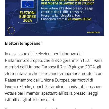
Elettori temporanei
In occasione delle elezioni per il rinnovo del
Parlamento europeo, che si svolgeranno in tutti i Paesi
membri dell’Unione Europea il 7 e l’8 giugno 2024, gli
elettori italiani che si trovano temporaneamente in un
Paese membro dell’Unione Europea per motivi di
lavoro o studio, nonché i familiari conviventi, possono
votare per i membri spettanti all’Italia presso i seggi
istituiti dagli uffici consolari.