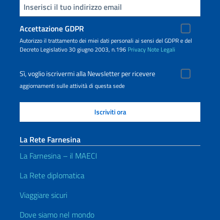
Inserisci la tua email
Accettazione GDPR
Autorizzo il trattamento dei miei dati personali ai sensi del GDPR e del
Decreto Legislativo 30 giugno 2003, n.196
Privacy
Note Legali
Sì, voglio iscrivermi alla Newsletter per ricevere
aggiornamenti sulle attività di questa sede
La Rete Farnesina
La Farnesina – il MAECI
La Rete diplomatica
Viaggiare sicuri
Dove siamo nel mondo