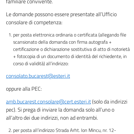
familiare convivente.
Le domande possono essere presentate all’Ufficio
consolare di competenza:
per posta elettronica ordinaria o certificata (allegando file
scansionato della domanda con firma autografa +
certificazione o dichiarazione sostitutiva di atto di notorietà
+ fotocopia di un documento di identità del richiedente, in
corso di validità) all’indirizzo:
consolato.bucarest@esteri.it
oppure alla PEC:
amb.bucarest.consolare@cert.esteri.it
(solo da indirizzi
pec). Si prega di inviare la domanda solo all’uno o
all’altro dei due indirizzi, non ad entrambi.
per posta all’indirizzo Strada Arht. Ion Mincu, nr. 12-