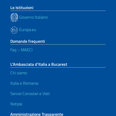
Le Istituzioni
Governo Italiano
Europa.eu
Domande frequenti
Faq – MAECI
L’Ambasciata d’Italia a Bucarest
Chi siamo
Italia e Romania
Servizi Consolari e Visti
Notizie
Amministrazione Trasparente