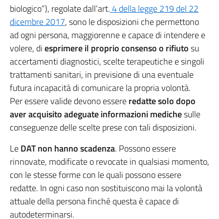
biologico”), regolate dall’art.
4 della legge 219 del 22
dicembre 2017
, sono le disposizioni che permettono
ad ogni persona, maggiorenne e capace di intendere e
volere, di
esprimere il proprio consenso o rifiuto
su
accertamenti diagnostici, scelte terapeutiche e singoli
trattamenti sanitari, in previsione di una eventuale
futura incapacità di comunicare la propria volontà.
Per essere valide devono essere
redatte solo dopo
aver acquisito adeguate informazioni mediche
sulle
conseguenze delle scelte prese con tali disposizioni.
Le
DAT non hanno scadenza
. Possono essere
rinnovate, modificate o revocate in qualsiasi momento,
con le stesse forme con le quali possono essere
redatte. In ogni caso non sostituiscono mai la volontà
attuale della persona finché questa è capace di
autodeterminarsi.