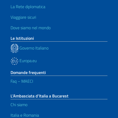
La Rete diplomatica
Viaggiare sicuri
Dove siamo nel mondo
Le Istituzioni
Governo Italiano
Europa.eu
Domande frequenti
Faq – MAECI
L’Ambasciata d’Italia a Bucarest
Chi siamo
Italia e Romania