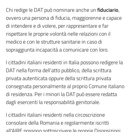
Chi redige le DAT può nominare anche un
fiduciario
,
ovvero una persona di fiducia, maggiorenne e capace
di intendere e di volere, per rappresentare e far
rispettare le proprie volontà nelle relazioni con il
medico e con le strutture sanitarie in caso di
sopraggiunta incapacità a comunicare con loro.
I cittadini italiani residenti in Italia possono redigere la
DAT nella forma dell’atto pubblico, della scrittura
privata autenticata oppure della scrittura privata
consegnata personalmente al proprio Comune italiano
di residenza. Per i minori la DAT può essere redatta
dagli esercenti la responsabilità genitoriale.
I cittadini italiani residenti nella circoscrizione
consolare della Romania e regolarmente iscritti
all’AIRE possono sottoscrivere le proprie Disposizioni