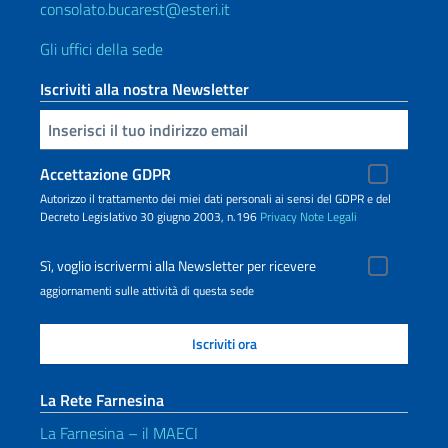
consolato.bucarest@esteri.it
Gli uffici della sede
Iscriviti alla nostra Newsletter
Inserisci la tua email
Accettazione GDPR
Autorizzo il trattamento dei miei dati personali ai sensi del GDPR e del
Decreto Legislativo 30 giugno 2003, n.196
Privacy
Note Legali
Sì, voglio iscrivermi alla Newsletter per ricevere
aggiornamenti sulle attività di questa sede
La Rete Farnesina
La Farnesina – il MAECI