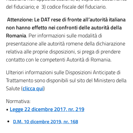
del fiduciario; e 3) codice fiscale del fiduciario.
Attenzione: Le DAT rese di fronte all’autorità italiana
non hanno effetto nei confronti delle autorità della
Romania
. Per informazioni sulle modalità di
presentazione alle autorità romene della dichiarazione
relativa alle proprie disposizioni, si prega di prendere
contatto con le competenti Autorità di Romania.
Ulteriori informazioni sulle Disposizioni Anticipate di
Trattamento sono disponibili sul sito del Ministero della
Salute (
clicca qui
)
Normativa:
•
Legge 22 dicembre 2017, nr. 219
D.M. 10 dicembre 2019, nr. 168