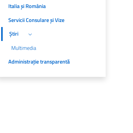
Italia și România
Servicii Consulare și Vize
Știri
Multimedia
Administrație transparentă