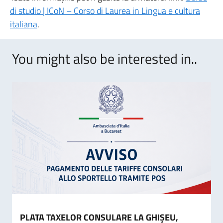
di studio | ICoN – Corso di Laurea in Lingua e cultura
italiana
.
You might also be interested in..
PLATA TAXELOR CONSULARE LA GHIȘEU,