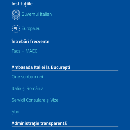
Instituţiile
Guvernul italian
Europa.eu
Întrebări frecvente
Faqs – MAECI
Ambasada Italiei la București
Cine suntem noi
Italia și România
Servicii Consulare și Vize
Știri
Administrație transparentă