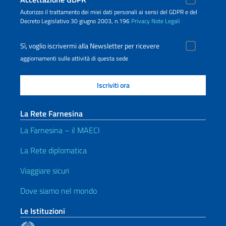
Autorizzo il trattamento dei miei dati personali ai sensi del GDPR e del
Decreto Legislativo 30 giugno 2003, n.196
Privacy
Note Legali
Sì, voglio iscrivermi alla Newsletter per ricevere
aggiornamenti sulle attività di questa sede
La Rete Farnesina
La Farnesina – il MAECI
La Rete diplomatica
Viaggiare sicuri
Dove siamo nel mondo
Le Istituzioni