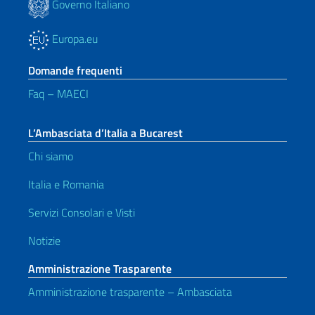
Governo Italiano
Europa.eu
Domande frequenti
Faq – MAECI
L’Ambasciata d’Italia a Bucarest
Chi siamo
Italia e Romania
Servizi Consolari e Visti
Notizie
Amministrazione Trasparente
Amministrazione trasparente – Ambasciata