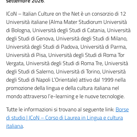
settembre 2026
.
ICoN – Italian Culture on the Net è un consorzio di 12
Università italiane (Alma Mater Studiorum Università
di Bologna, Università degli Studi di Catania, Università
degli Studi di Genova, Università degli Studi di Milano,
Università degli Studi di Padova, Università di Parma,
Università di Pisa, Università degli Studi di Roma Tor
Vergata, Università degli Studi di Roma Tre, Università
degli Studi di Salerno, Università di Torino, Università
degli Studi di Napoli L’Orientale) attivo dal 1999 nella
promozione della lingua e della cultura italiana nel
mondo attraverso l’e-learning e le nuove tecnologie.
Tutte le informazioni si trovano al seguente link:
Borse
di studio | ICoN – Corso di Laurea in Lingua e cultura
italiana
.