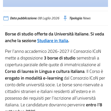
Data pubblicazione:
08 Luglio 2026
Tipologia:
News
Borse di studio offerte da Università italiane. Si veda
anche la sezione
Studiare in Italia
.
Per l’anno accademico 2026-2027 il Consorzio ICoN
mette a disposizione
3 borse di studio
semestrali a
copertura parziale delle quote di immatricolazione al
Corso di laurea in Lingua e cultura italiana
. Il Corso è
erogato in modalità e-learning
dal Consorzio ICoN per
conto delle università socie. Le borse sono riservate a
cittadini stranieri e italiani residenti all’estero e in
possesso dei requisiti per l’iscrizione all’università
italiana. Le candidature dovranno pervenire
entro l’8