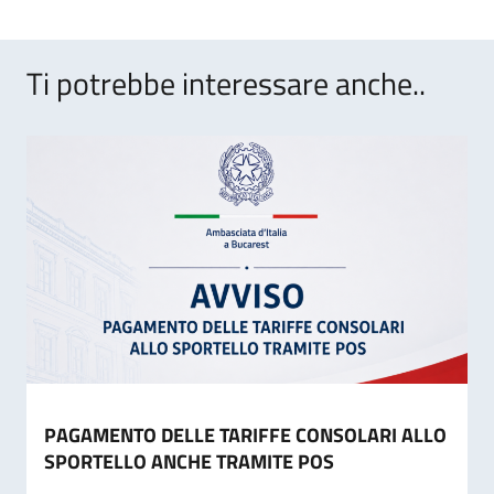
Ti potrebbe interessare anche..
PAGAMENTO DELLE TARIFFE CONSOLARI ALLO
SPORTELLO ANCHE TRAMITE POS