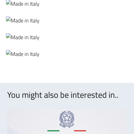
You might also be interested in..