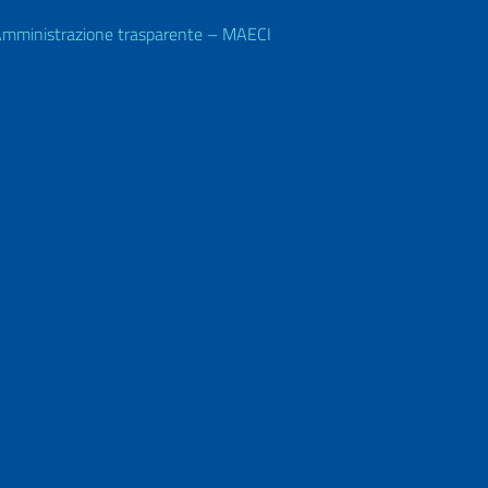
mministrazione trasparente – MAECI