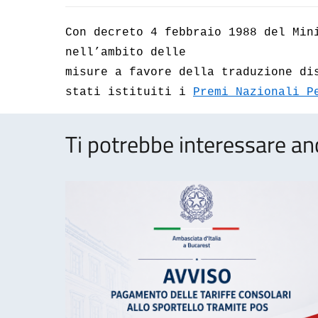
Con decreto 4 febbraio 1988 del Min
nell’ambito delle
misure a favore della traduzione di
stati istituiti i
Premi Nazionali P
Ti potrebbe interessare an