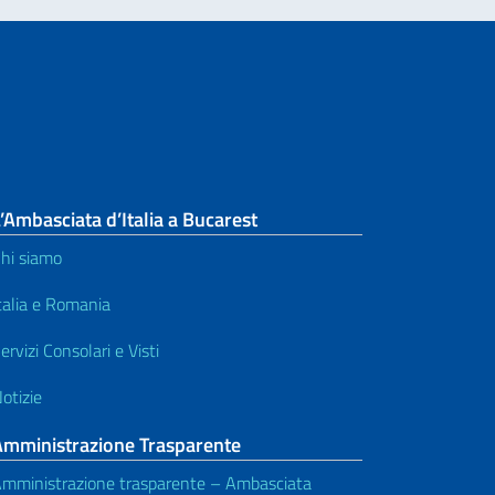
’Ambasciata d’Italia a Bucarest
hi siamo
talia e Romania
ervizi Consolari e Visti
otizie
Amministrazione Trasparente
mministrazione trasparente – Ambasciata