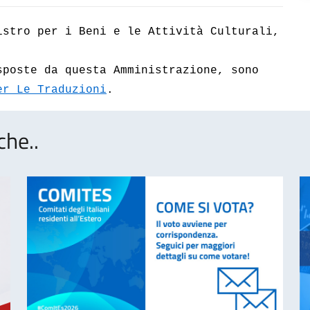
istro per i Beni e le Attività Culturali,
sposte da questa Amministrazione, sono
er Le Traduzioni
.
che..