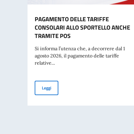
PAGAMENTO DELLE TARIFFE
CONSOLARI ALLO SPORTELLO ANCHE
TRAMITE POS
Si informa l’utenza che, a decorrere dal 1
agosto 2026, il pagamento delle tariffe
relative...
PAGAMENTO DELLE TARIFFE CONSOLARI ALL
Leggi