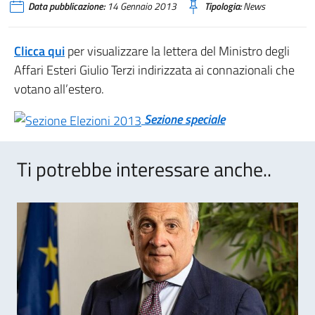
Data pubblicazione:
14 Gennaio 2013
Tipologia:
News
Clicca qui
per visualizzare la lettera del Ministro degli
Affari Esteri Giulio Terzi indirizzata ai connazionali che
votano all’estero.
Sezione speciale
Ti potrebbe interessare anche..