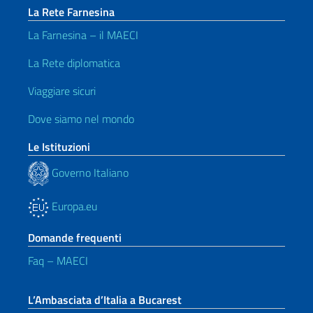
La Rete Farnesina
La Farnesina – il MAECI
La Rete diplomatica
Viaggiare sicuri
Dove siamo nel mondo
Le Istituzioni
Governo Italiano
Europa.eu
Domande frequenti
Faq – MAECI
L’Ambasciata d’Italia a Bucarest