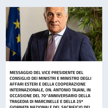
MESSAGGIO DEL VICE PRESIDENTE DEL
CONSIGLIO DEI MINISTRI E MINISTRO DEGLI
AFFARI ESTERI E DELLA COOPERAZIONE
INTERNAZIONALE, ON. ANTONIO TAJANI, IN
OCCASIONE DEL 70°ANNIVERSARIO DELLA
TRAGEDIA DI MARCINELLE E DELLA 25ª
GIORNATA NAZIONALE DEL SACRIFICIO DEL