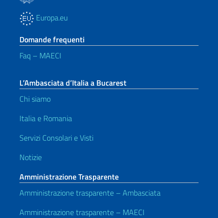
Europa.eu
Domande frequenti
Faq – MAECI
L’Ambasciata d’Italia a Bucarest
Chi siamo
Italia e Romania
Servizi Consolari e Visti
Notizie
Amministrazione Trasparente
Amministrazione trasparente – Ambasciata
Amministrazione trasparente – MAECI