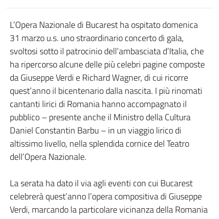
L’Opera Nazionale di Bucarest ha ospitato domenica
31 marzo u.s. uno straordinario concerto di gala,
svoltosi sotto il patrocinio dell’ambasciata d’Italia, che
ha ripercorso alcune delle più celebri pagine composte
da Giuseppe Verdi e Richard Wagner, di cui ricorre
quest’anno il bicentenario dalla nascita. I più rinomati
cantanti lirici di Romania hanno accompagnato il
pubblico – presente anche il Ministro della Cultura
Daniel Constantin Barbu – in un viaggio lirico di
altissimo livello, nella splendida cornice del Teatro
dell’Opera Nazionale.
La serata ha dato il via agli eventi con cui Bucarest
celebrerà quest’anno l’opera compositiva di Giuseppe
Verdi, marcando la particolare vicinanza della Romania