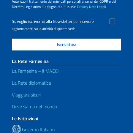
Autorizzo il trattamento dei miei dati personali ai sensi del GDPR e del
Decreto Legislativo 30 giugno 2003, n.196
Privacy
Note Legali
Sì, voglio iscrivermi alla Newsletter per ricevere
aggiornamenti sulle attività di questa sede
La Rete Farnesina
La Farnesina – il MAECI
La Rete diplomatica
Viaggiare sicuri
Dove siamo nel mondo
Le Istituzioni
Governo Italiano