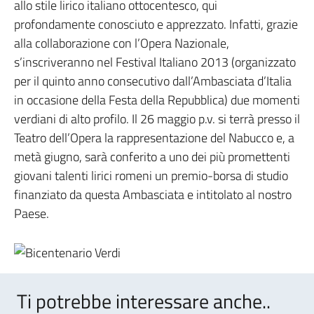
allo stile lirico italiano ottocentesco, qui
profondamente conosciuto e apprezzato. Infatti, grazie
alla collaborazione con l’Opera Nazionale,
s’inscriveranno nel Festival Italiano 2013 (organizzato
per il quinto anno consecutivo dall’Ambasciata d’Italia
in occasione della Festa della Repubblica) due momenti
verdiani di alto profilo. Il 26 maggio p.v. si terrà presso il
Teatro dell’Opera la rappresentazione del Nabucco e, a
metà giugno, sarà conferito a uno dei più promettenti
giovani talenti lirici romeni un premio-borsa di studio
finanziato da questa Ambasciata e intitolato al nostro
Paese.
Ti potrebbe interessare anche..