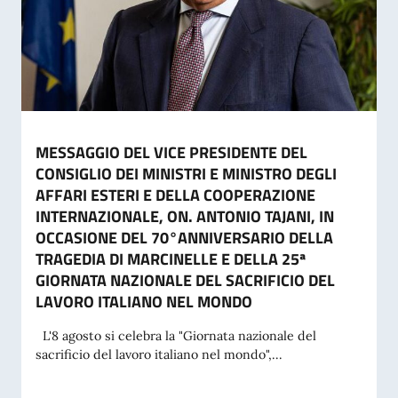
MESSAGGIO DEL VICE PRESIDENTE DEL
CONSIGLIO DEI MINISTRI E MINISTRO DEGLI
AFFARI ESTERI E DELLA COOPERAZIONE
INTERNAZIONALE, ON. ANTONIO TAJANI, IN
OCCASIONE DEL 70°ANNIVERSARIO DELLA
TRAGEDIA DI MARCINELLE E DELLA 25ª
GIORNATA NAZIONALE DEL SACRIFICIO DEL
LAVORO ITALIANO NEL MONDO
L'8 agosto si celebra la "Giornata nazionale del
sacrificio del lavoro italiano nel mondo",...