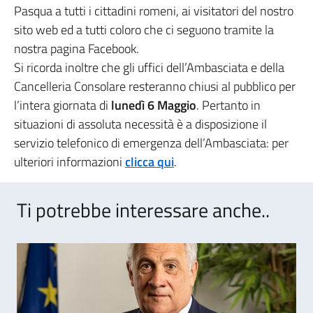
Pasqua a tutti i cittadini romeni, ai visitatori del nostro
sito web ed a tutti coloro che ci seguono tramite la
nostra pagina Facebook.
Si ricorda inoltre che gli uffici dell’Ambasciata e della
Cancelleria Consolare resteranno chiusi al pubblico per
l’intera giornata di
lunedì
6 Maggio
. Pertanto in
situazioni di assoluta necessità è a disposizione il
servizio telefonico di emergenza dell’Ambasciata: per
ulteriori informazioni
clicca qui
.
Ti potrebbe interessare anche..