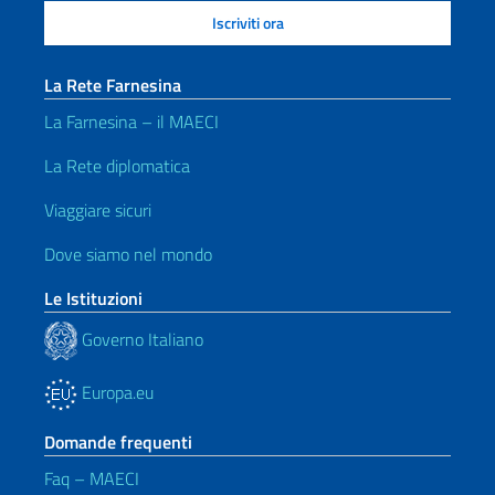
La Rete Farnesina
La Farnesina – il MAECI
La Rete diplomatica
Viaggiare sicuri
Dove siamo nel mondo
Le Istituzioni
Governo Italiano
Europa.eu
Domande frequenti
Faq – MAECI