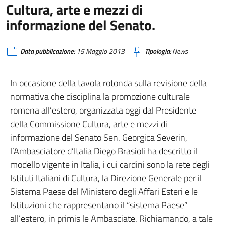
Cultura, arte e mezzi di
informazione del Senato.
Data pubblicazione:
15 Maggio 2013
Tipologia:
News
In occasione della tavola rotonda sulla revisione della
normativa che disciplina la promozione culturale
romena all’estero, organizzata oggi dal Presidente
della Commissione Cultura, arte e mezzi di
informazione del Senato Sen. Georgica Severin,
l’Ambasciatore d’Italia Diego Brasioli ha descritto il
modello vigente in Italia, i cui cardini sono la rete degli
Istituti Italiani di Cultura, la Direzione Generale per il
Sistema Paese del Ministero degli Affari Esteri e le
Istituzioni che rappresentano il “sistema Paese”
all’estero, in primis le Ambasciate. Richiamando, a tale