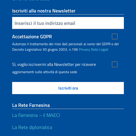
Iscriviti alla nostra Newsletter
Inserisci la tua email
Accettazione GDPR
Autorizzo il trattamento dei miei dati personali ai sensi del GDPR e del
Decreto Legislativo 30 giugno 2003, n.196
Privacy
Note Legali
Sì, voglio iscrivermi alla Newsletter per ricevere
aggiornamenti sulle attività di questa sede
La Rete Farnesina
La Farnesina – il MAECI
La Rete diplomatica