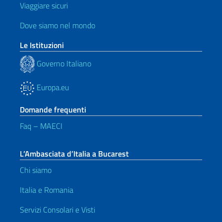
Viaggiare sicuri
Dove siamo nel mondo
Le Istituzioni
Governo Italiano
Europa.eu
Domande frequenti
Faq – MAECI
L’Ambasciata d’Italia a Bucarest
Chi siamo
Italia e Romania
Servizi Consolari e Visti