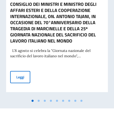
CONSIGLIO DEI MINISTRI E MINISTRO DEGLI
AFFARI ESTERI E DELLA COOPERAZIONE
INTERNAZIONALE, ON. ANTONIO TAJANI, IN
OCCASIONE DEL 70°ANNIVERSARIO DELLA
TRAGEDIA DI MARCINELLE E DELLA 25ª
GIORNATA NAZIONALE DEL SACRIFICIO DEL
LAVORO ITALIANO NEL MONDO
L'8 agosto si celebra la "Giornata nazionale del
sacrificio del lavoro italiano nel mondo",...
MESSAGGIO DEL VICE PRESIDENTE DEL CONSIGLIO DEI MI
Leggi