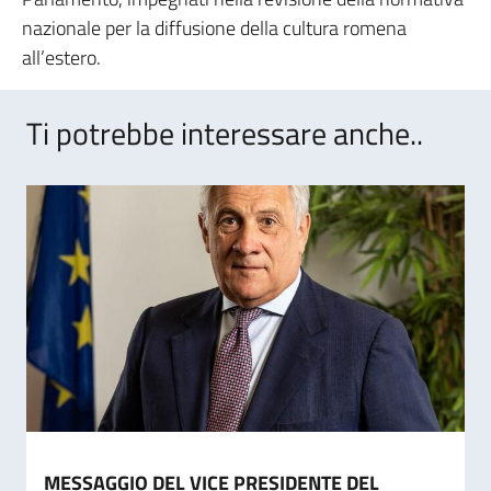
nazionale per la diffusione della cultura romena
all’estero.
Ti potrebbe interessare anche..
MESSAGGIO DEL VICE PRESIDENTE DEL