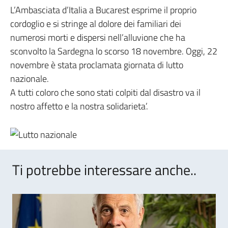
L’Ambasciata d’Italia a Bucarest esprime il proprio
cordoglio e si stringe al dolore dei familiari dei
numerosi morti e dispersi nell’alluvione che ha
sconvolto la Sardegna lo scorso 18 novembre. Oggi, 22
novembre è stata proclamata giornata di lutto
nazionale.
A tutti coloro che sono stati colpiti dal disastro va il
nostro affetto e la nostra solidarieta’.
Ti potrebbe interessare anche..