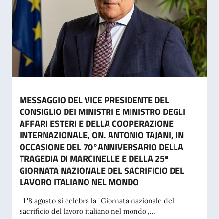
MESSAGGIO DEL VICE PRESIDENTE DEL
CONSIGLIO DEI MINISTRI E MINISTRO DEGLI
AFFARI ESTERI E DELLA COOPERAZIONE
INTERNAZIONALE, ON. ANTONIO TAJANI, IN
OCCASIONE DEL 70°ANNIVERSARIO DELLA
TRAGEDIA DI MARCINELLE E DELLA 25ª
GIORNATA NAZIONALE DEL SACRIFICIO DEL
LAVORO ITALIANO NEL MONDO
L'8 agosto si celebra la "Giornata nazionale del
sacrificio del lavoro italiano nel mondo",...