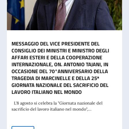
MESSAGGIO DEL VICE PRESIDENTE DEL
CONSIGLIO DEI MINISTRI E MINISTRO DEGLI
AFFARI ESTERI E DELLA COOPERAZIONE
INTERNAZIONALE, ON. ANTONIO TAJANI, IN
OCCASIONE DEL 70°ANNIVERSARIO DELLA
TRAGEDIA DI MARCINELLE E DELLA 25ª
GIORNATA NAZIONALE DEL SACRIFICIO DEL
LAVORO ITALIANO NEL MONDO
L'8 agosto si celebra la "Giornata nazionale del
sacrificio del lavoro italiano nel mondo",...