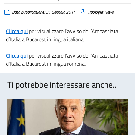
Data pubblicazione:
31 Gennaio 2014
Tipologia:
News
Clicca qui
per visualizzare l’avviso dell’Ambasciata
d’Italia a Bucarest in lingua italiana.
Clicca qui
per visualizzare l’avviso dell’Ambasciata
d’Italia a Bucarest in lingua romena.
Ti potrebbe interessare anche..