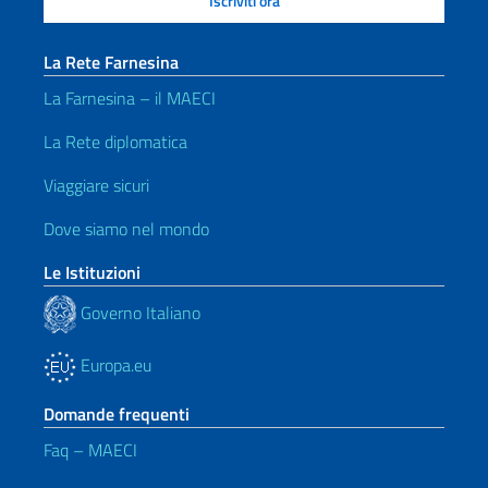
La Rete Farnesina
La Farnesina – il MAECI
La Rete diplomatica
Viaggiare sicuri
Dove siamo nel mondo
Le Istituzioni
Governo Italiano
Europa.eu
Domande frequenti
Faq – MAECI