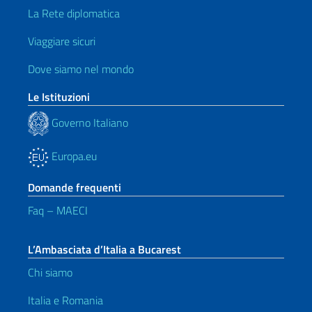
La Rete diplomatica
Viaggiare sicuri
Dove siamo nel mondo
Le Istituzioni
Governo Italiano
Europa.eu
Domande frequenti
Faq – MAECI
L’Ambasciata d’Italia a Bucarest
Chi siamo
Italia e Romania