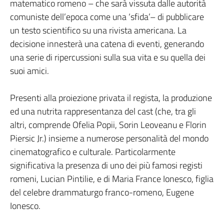
matematico romeno – che sarà vissuta dalle autorità
comuniste dell’epoca come una ‘sfida’– di pubblicare
un testo scientifico su una rivista americana. La
decisione innesterà una catena di eventi, generando
una serie di ripercussioni sulla sua vita e su quella dei
suoi amici.
Presenti alla proiezione privata il regista, la produzione
ed una nutrita rappresentanza del cast (che, tra gli
altri, comprende Ofelia Popii, Sorin Leoveanu e Florin
Piersic Jr.) insieme a numerose personalità del mondo
cinematografico e culturale. Particolarmente
significativa la presenza di uno dei più famosi registi
romeni, Lucian Pintilie, e di Maria France Ionesco, figlia
del celebre drammaturgo franco-romeno, Eugene
Ionesco.