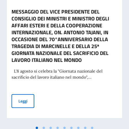
MESSAGGIO DEL VICE PRESIDENTE DEL
CONSIGLIO DEI MINISTRI E MINISTRO DEGLI
AFFARI ESTERI E DELLA COOPERAZIONE
INTERNAZIONALE, ON. ANTONIO TAJANI, IN
OCCASIONE DEL 70°ANNIVERSARIO DELLA
TRAGEDIA DI MARCINELLE E DELLA 25ª
GIORNATA NAZIONALE DEL SACRIFICIO DEL
LAVORO ITALIANO NEL MONDO
L'8 agosto si celebra la "Giornata nazionale del
sacrificio del lavoro italiano nel mondo",...
MESSAGGIO DEL VICE PRESIDENTE DEL CONSIGLIO DEI MI
Leggi