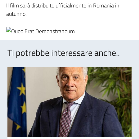
Il film sarà distribuito ufficialmente in Romania in
autunno.
Ti potrebbe interessare anche..