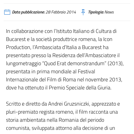
Data pubblicazione:
28 Febbraio 2014
Tipologia:
News
In collaborazione con l’Istituto Italiano di Cultura di
Bucarest e la società produttrice romena, la Icon
Production, l’Ambasciata d’Italia a Bucarest ha
presentato presso la Residenza dell’Ambasciatore il
lungometraggio “Quod Erat demonstrandum” (2013),
presentata in prima mondiale al Festival
Internazionale del Film di Roma nel novembre 2013,
dove ha ottenuto il Premio Speciale della Giuria.
Scritto e diretto da Andrei Gruzsniczki, apprezzato e
pluri-premiato regista romeno, il film racconta una
storia ambientata nella Romania del periodo
comunista, sviluppata attorno alla decisione di un