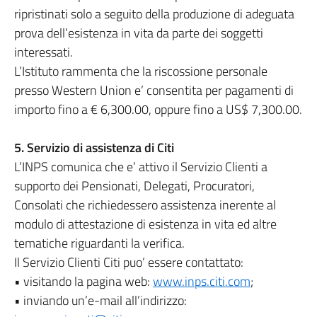
ripristinati solo a seguito della produzione di adeguata
prova dell’esistenza in vita da parte dei soggetti
interessati.
L’Istituto rammenta che la riscossione personale
presso Western Union e’ consentita per pagamenti di
importo fino a € 6,300.00, oppure fino a US$ 7,300.00.
5. Servizio di assistenza di Citi
L’INPS comunica che e’ attivo il Servizio Clienti a
supporto dei Pensionati, Delegati, Procuratori,
Consolati che richiedessero assistenza inerente al
modulo di attestazione di esistenza in vita ed altre
tematiche riguardanti la verifica.
Il Servizio Clienti Citi puo’ essere contattato:
• visitando la pagina web:
www.inps.citi.com
;
• inviando un’e-mail all’indirizzo: