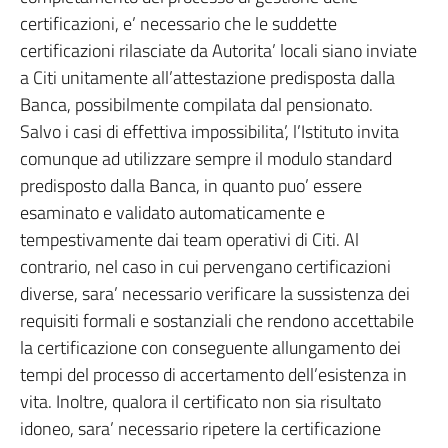
certificazioni, e’ necessario che le suddette
certificazioni rilasciate da Autorita’ locali siano inviate
a Citi unitamente all’attestazione predisposta dalla
Banca, possibilmente compilata dal pensionato.
Salvo i casi di effettiva impossibilita’, l’Istituto invita
comunque ad utilizzare sempre il modulo standard
predisposto dalla Banca, in quanto puo’ essere
esaminato e validato automaticamente e
tempestivamente dai team operativi di Citi. Al
contrario, nel caso in cui pervengano certificazioni
diverse, sara’ necessario verificare la sussistenza dei
requisiti formali e sostanziali che rendono accettabile
la certificazione con conseguente allungamento dei
tempi del processo di accertamento dell’esistenza in
vita. Inoltre, qualora il certificato non sia risultato
idoneo, sara’ necessario ripetere la certificazione