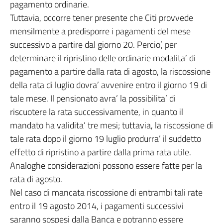
pagamento ordinarie.
Tuttavia, occorre tener presente che Citi provvede
mensilmente a predisporre i pagamenti del mese
successivo a partire dal giorno 20. Percio’, per
determinare il ripristino delle ordinarie modalita’ di
pagamento a partire dalla rata di agosto, la riscossione
della rata di luglio dovra’ avvenire entro il giorno 19 di
tale mese. Il pensionato avra’ la possibilita’ di
riscuotere la rata successivamente, in quanto il
mandato ha validita’ tre mesi; tuttavia, la riscossione di
tale rata dopo il giorno 19 luglio produrra’ il suddetto
effetto di ripristino a partire dalla prima rata utile.
Analoghe considerazioni possono essere fatte per la
rata di agosto.
Nel caso di mancata riscossione di entrambi tali rate
entro il 19 agosto 2014, i pagamenti successivi
saranno sospesi dalla Banca e potranno essere