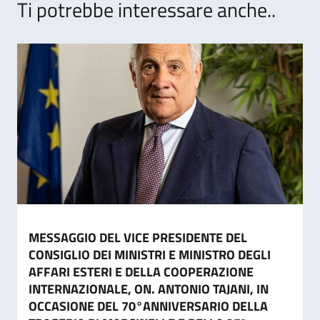
Ti potrebbe interessare anche..
MESSAGGIO DEL VICE PRESIDENTE DEL
CONSIGLIO DEI MINISTRI E MINISTRO DEGLI
AFFARI ESTERI E DELLA COOPERAZIONE
INTERNAZIONALE, ON. ANTONIO TAJANI, IN
OCCASIONE DEL 70°ANNIVERSARIO DELLA