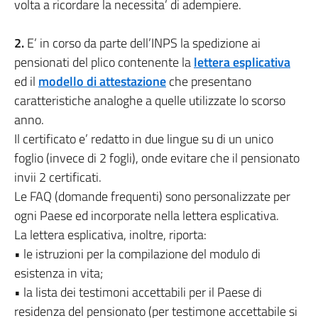
volta a ricordare la necessita’ di adempiere.
2.
E’ in corso da parte dell’INPS la spedizione ai
pensionati del plico contenente la
lettera esplicativa
ed il
modello di attestazione
che presentano
caratteristiche analoghe a quelle utilizzate lo scorso
anno.
Il certificato e’ redatto in due lingue su di un unico
foglio (invece di 2 fogli), onde evitare che il pensionato
invii 2 certificati.
Le FAQ (domande frequenti) sono personalizzate per
ogni Paese ed incorporate nella lettera esplicativa.
La lettera esplicativa, inoltre, riporta:
• le istruzioni per la compilazione del modulo di
esistenza in vita;
• la lista dei testimoni accettabili per il Paese di
residenza del pensionato (per testimone accettabile si