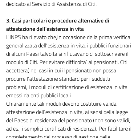
dedicato al Servizio di Assistenza di Citi.
3.
Casi particolari e procedure alternative di
attestazione dell’esistenza in vita
L’INPS ha rilevato che,in occasione della prima verifica
generalizzata dell’esistenza in vita, i pubblici funzionari
di alcuni Paesi talvolta si rifiutavano di sottoscrivere il
modulo di Citi. Per evitare difficolta’ ai pensionati, Citi
accettera’, nei casi in cui il pensionato non possa
produrre l’attestazione standard per i suddetti
problemi, i moduli di certificazione di esistenza in vita
emessi da enti pubblici locali.
Chiaramente tali moduli devono costituire valida
attestazione dell’esistenza in vita, ai sensi della legge
del Paese di residenza del pensionato (non sono validi,
ad es., i semplici certificati di residenza). Per facilitare il
completamento del processo di gestione delle