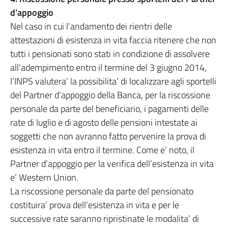
d’appoggio
Nel caso in cui l’andamento dei rientri delle
attestazioni di esistenza in vita faccia ritenere che non
tutti i pensionati sono stati in condizione di assolvere
all’adempimento entro il termine del 3 giugno 2014,
l’INPS valutera’ la possibilita’ di localizzare agli sportelli
del Partner d’appoggio della Banca, per la riscossione
personale da parte del beneficiario, i pagamenti delle
rate di luglio e di agosto delle pensioni intestate ai
soggetti che non avranno fatto pervenire la prova di
esistenza in vita entro il termine. Come e’ noto, il
Partner d’appoggio per la verifica dell’esistenza in vita
e’ Western Union.
La riscossione personale da parte del pensionato
costituira’ prova dell’esistenza in vita e per le
successive rate saranno ripristinate le modalita’ di