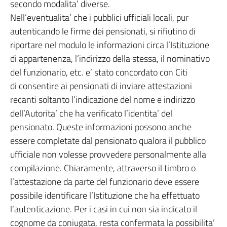
secondo modalita’ diverse.
Nell’eventualita’ che i pubblici ufficiali locali, pur
autenticando le firme dei pensionati, si rifiutino di
riportare nel modulo le informazioni circa l’Istituzione
di appartenenza, l’indirizzo della stessa, il nominativo
del funzionario, etc. e’ stato concordato con Citi
di consentire ai pensionati di inviare attestazioni
recanti soltanto l’indicazione del nome e indirizzo
dell’Autorita’ che ha verificato l’identita’ del
pensionato. Queste informazioni possono anche
essere completate dal pensionato qualora il pubblico
ufficiale non volesse provvedere personalmente alla
compilazione. Chiaramente, attraverso il timbro o
l’attestazione da parte del funzionario deve essere
possibile identificare l’Istituzione che ha effettuato
l’autenticazione. Per i casi in cui non sia indicato il
cognome da coniugata, resta confermata la possibilita’