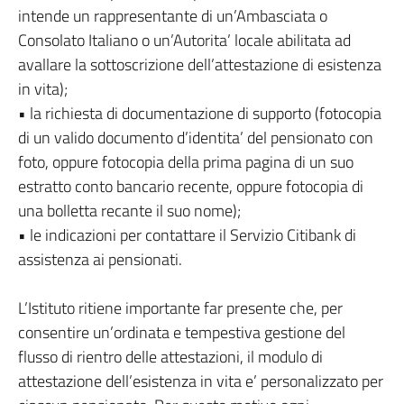
intende un rappresentante di un’Ambasciata o
Consolato Italiano o un’Autorita’ locale abilitata ad
avallare la sottoscrizione dell’attestazione di esistenza
in vita);
• la richiesta di documentazione di supporto (fotocopia
di un valido documento d’identita’ del pensionato con
foto, oppure fotocopia della prima pagina di un suo
estratto conto bancario recente, oppure fotocopia di
una bolletta recante il suo nome);
• le indicazioni per contattare il Servizio Citibank di
assistenza ai pensionati.
L’Istituto ritiene importante far presente che, per
consentire un’ordinata e tempestiva gestione del
flusso di rientro delle attestazioni, il modulo di
attestazione dell’esistenza in vita e’ personalizzato per