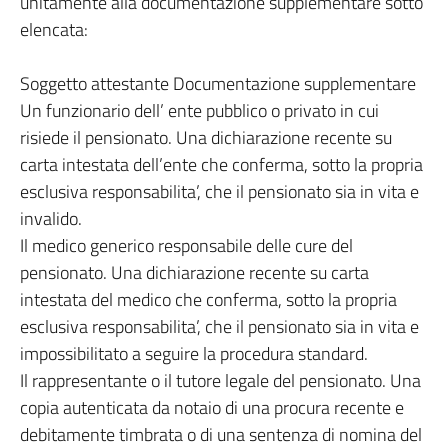
unitamente alla documentazione supplementare sotto
elencata:
Soggetto attestante Documentazione supplementare
Un funzionario dell’ ente pubblico o privato in cui
risiede il pensionato. Una dichiarazione recente su
carta intestata dell’ente che conferma, sotto la propria
esclusiva responsabilita’, che il pensionato sia in vita e
invalido.
Il medico generico responsabile delle cure del
pensionato. Una dichiarazione recente su carta
intestata del medico che conferma, sotto la propria
esclusiva responsabilita’, che il pensionato sia in vita e
impossibilitato a seguire la procedura standard.
Il rappresentante o il tutore legale del pensionato. Una
copia autenticata da notaio di una procura recente e
debitamente timbrata o di una sentenza di nomina del