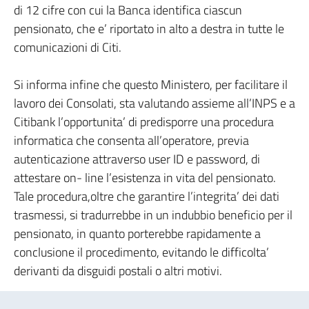
di 12 cifre con cui la Banca identifica ciascun
pensionato, che e’ riportato in alto a destra in tutte le
comunicazioni di Citi.
Si informa infine che questo Ministero, per facilitare il
lavoro dei Consolati, sta valutando assieme all’INPS e a
Citibank l’opportunita’ di predisporre una procedura
informatica che consenta all’operatore, previa
autenticazione attraverso user ID e password, di
attestare on- line l’esistenza in vita del pensionato.
Tale procedura,oltre che garantire l’integrita’ dei dati
trasmessi, si tradurrebbe in un indubbio beneficio per il
pensionato, in quanto porterebbe rapidamente a
conclusione il procedimento, evitando le difficolta’
derivanti da disguidi postali o altri motivi.