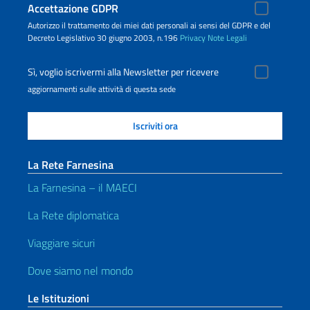
Accettazione GDPR
Autorizzo il trattamento dei miei dati personali ai sensi del GDPR e del
Decreto Legislativo 30 giugno 2003, n.196
Privacy
Note Legali
Sì, voglio iscrivermi alla Newsletter per ricevere
aggiornamenti sulle attività di questa sede
La Rete Farnesina
La Farnesina – il MAECI
La Rete diplomatica
Viaggiare sicuri
Dove siamo nel mondo
Le Istituzioni