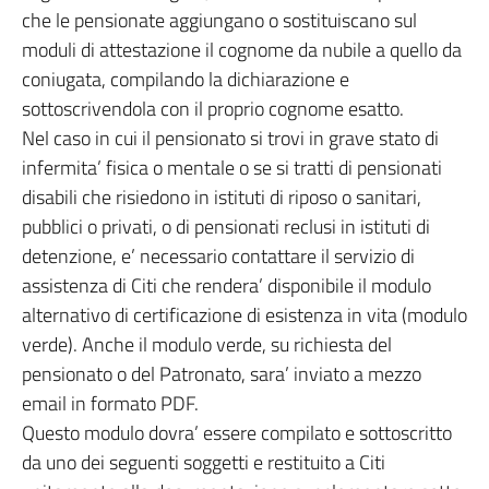
che le pensionate aggiungano o sostituiscano sul
moduli di attestazione il cognome da nubile a quello da
coniugata, compilando la dichiarazione e
sottoscrivendola con il proprio cognome esatto.
Nel caso in cui il pensionato si trovi in grave stato di
infermita’ fisica o mentale o se si tratti di pensionati
disabili che risiedono in istituti di riposo o sanitari,
pubblici o privati, o di pensionati reclusi in istituti di
detenzione, e’ necessario contattare il servizio di
assistenza di Citi che rendera’ disponibile il modulo
alternativo di certificazione di esistenza in vita (modulo
verde). Anche il modulo verde, su richiesta del
pensionato o del Patronato, sara’ inviato a mezzo
email in formato PDF.
Questo modulo dovra’ essere compilato e sottoscritto
da uno dei seguenti soggetti e restituito a Citi