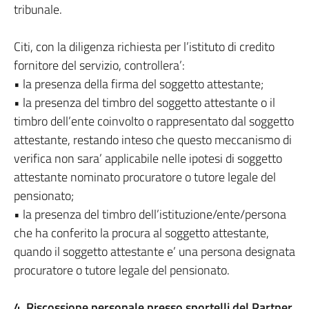
tribunale.
Citi, con la diligenza richiesta per l’istituto di credito
fornitore del servizio, controllera’:
• la presenza della firma del soggetto attestante;
• la presenza del timbro del soggetto attestante o il
timbro dell’ente coinvolto o rappresentato dal soggetto
attestante, restando inteso che questo meccanismo di
verifica non sara’ applicabile nelle ipotesi di soggetto
attestante nominato procuratore o tutore legale del
pensionato;
• la presenza del timbro dell’istituzione/ente/persona
che ha conferito la procura al soggetto attestante,
quando il soggetto attestante e’ una persona designata
procuratore o tutore legale del pensionato.
4. Riscossione personale presso sportelli del Partner