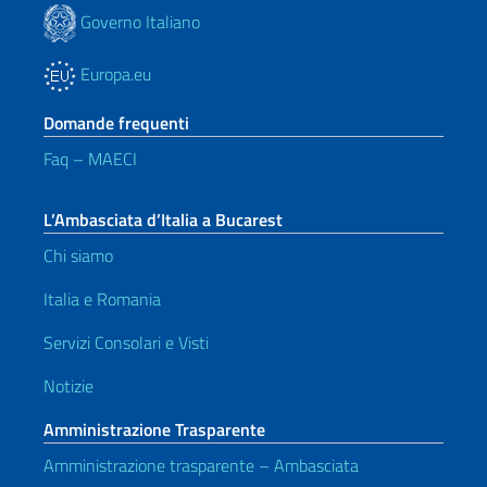
Governo Italiano
Europa.eu
Domande frequenti
Faq – MAECI
L’Ambasciata d’Italia a Bucarest
Chi siamo
Italia e Romania
Servizi Consolari e Visti
Notizie
Amministrazione Trasparente
Amministrazione trasparente – Ambasciata