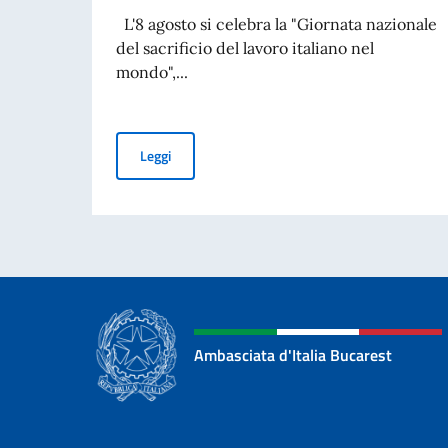
L'8 agosto si celebra la "Giornata nazionale
del sacrificio del lavoro italiano nel
mondo",...
MESSAGGIO DEL VICE PRESIDENTE DEL CONSI
Leggi
Ambasciata d'Italia Bucarest