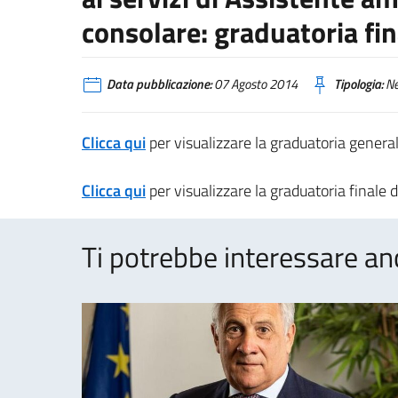
consolare: graduatoria fin
Data pubblicazione:
07 Agosto 2014
Tipologia:
N
Clicca qui
per visualizzare la graduatoria general
Clicca qui
per visualizzare la graduatoria finale d
Ti potrebbe interessare an