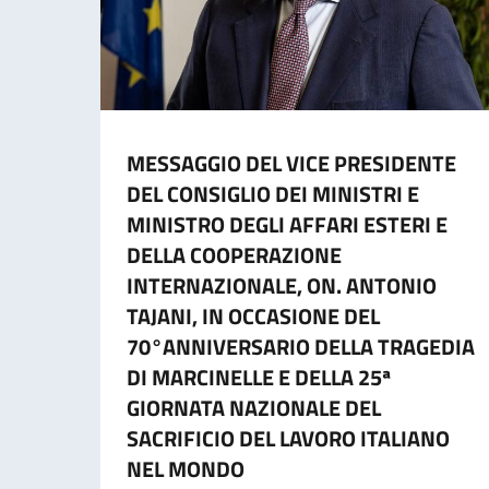
MESSAGGIO DEL VICE PRESIDENTE
DEL CONSIGLIO DEI MINISTRI E
MINISTRO DEGLI AFFARI ESTERI E
DELLA COOPERAZIONE
INTERNAZIONALE, ON. ANTONIO
TAJANI, IN OCCASIONE DEL
70°ANNIVERSARIO DELLA TRAGEDIA
DI MARCINELLE E DELLA 25ª
GIORNATA NAZIONALE DEL
SACRIFICIO DEL LAVORO ITALIANO
NEL MONDO