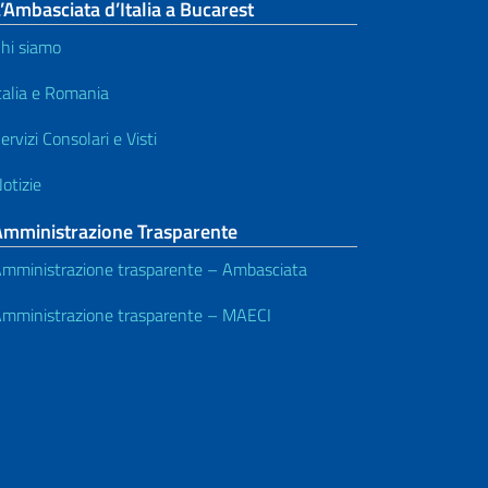
’Ambasciata d’Italia a Bucarest
hi siamo
talia e Romania
ervizi Consolari e Visti
otizie
Amministrazione Trasparente
mministrazione trasparente – Ambasciata
mministrazione trasparente – MAECI