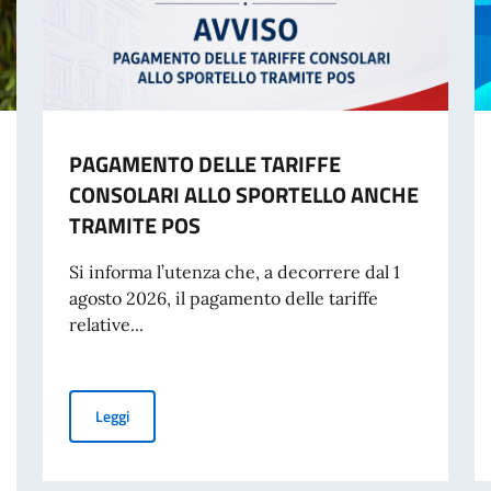
PAGAMENTO DELLE TARIFFE
CONSOLARI ALLO SPORTELLO ANCHE
TRAMITE POS
Si informa l’utenza che, a decorrere dal 1
agosto 2026, il pagamento delle tariffe
relative...
PAGAMENTO DELLE TARIFFE CONSOLARI ALLO SPORT
Leggi