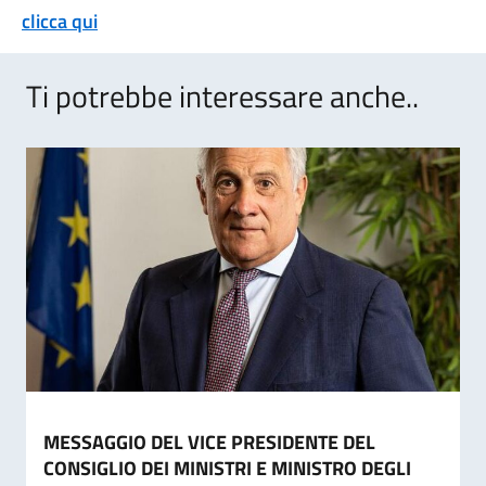
clicca qui
Ti potrebbe interessare anche..
MESSAGGIO DEL VICE PRESIDENTE DEL
CONSIGLIO DEI MINISTRI E MINISTRO DEGLI