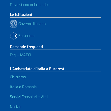
Dove siamo nel mondo
Le Istituzioni
Governo Italiano
Europa.eu
Domande frequenti
Faq – MAECI
L’Ambasciata d’Italia a Bucarest
Chi siamo
Italia e Romania
Servizi Consolari e Visti
Notizie