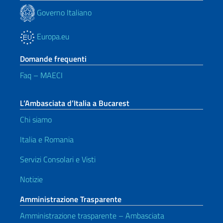
Governo Italiano
Europa.eu
Domande frequenti
Faq – MAECI
L’Ambasciata d’Italia a Bucarest
Chi siamo
Italia e Romania
Servizi Consolari e Visti
Notizie
Amministrazione Trasparente
Amministrazione trasparente – Ambasciata