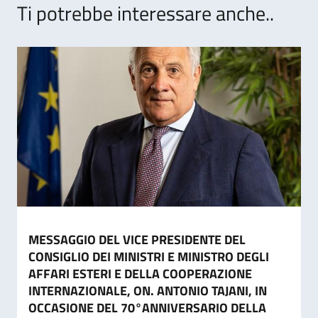
Ti potrebbe interessare anche..
MESSAGGIO DEL VICE PRESIDENTE DEL
CONSIGLIO DEI MINISTRI E MINISTRO DEGLI
AFFARI ESTERI E DELLA COOPERAZIONE
INTERNAZIONALE, ON. ANTONIO TAJANI, IN
OCCASIONE DEL 70°ANNIVERSARIO DELLA