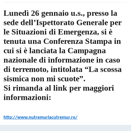
Lunedì 26 gennaio u.s., presso la
sede dell’Ispettorato Generale per
le Situazioni di Emergenza, si è
tenuta una Conferenza Stampa in
cui si è lanciata la Campagna
nazionale di informazione in caso
di terremoto, intitolata “La scossa
sismica non mi scuote”.
Si rimanda al link per maggiori
informazioni:
http://www.nutremurlacutremur.ro/