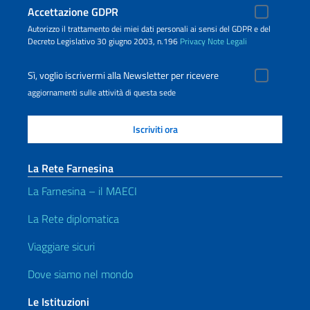
Accettazione GDPR
Autorizzo il trattamento dei miei dati personali ai sensi del GDPR e del
Decreto Legislativo 30 giugno 2003, n.196
Privacy
Note Legali
Sì, voglio iscrivermi alla Newsletter per ricevere
aggiornamenti sulle attività di questa sede
La Rete Farnesina
La Farnesina – il MAECI
La Rete diplomatica
Viaggiare sicuri
Dove siamo nel mondo
Le Istituzioni