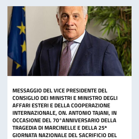
MESSAGGIO DEL VICE PRESIDENTE DEL
CONSIGLIO DEI MINISTRI E MINISTRO DEGLI
AFFARI ESTERI E DELLA COOPERAZIONE
INTERNAZIONALE, ON. ANTONIO TAJANI, IN
OCCASIONE DEL 70°ANNIVERSARIO DELLA
TRAGEDIA DI MARCINELLE E DELLA 25ª
GIORNATA NAZIONALE DEL SACRIFICIO DEL