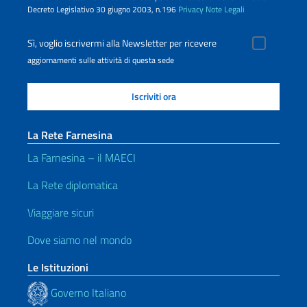
Decreto Legislativo 30 giugno 2003, n.196
Privacy
Note Legali
Sì, voglio iscrivermi alla Newsletter per ricevere
aggiornamenti sulle attività di questa sede
La Rete Farnesina
La Farnesina – il MAECI
La Rete diplomatica
Viaggiare sicuri
Dove siamo nel mondo
Le Istituzioni
Governo Italiano