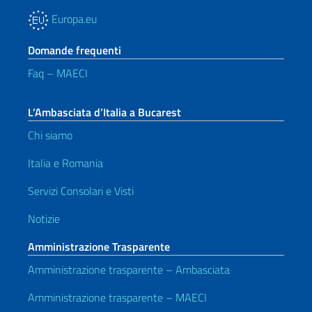
Europa.eu
Domande frequenti
Faq – MAECI
L’Ambasciata d’Italia a Bucarest
Chi siamo
Italia e Romania
Servizi Consolari e Visti
Notizie
Amministrazione Trasparente
Amministrazione trasparente – Ambasciata
Amministrazione trasparente – MAECI