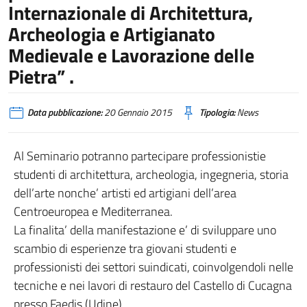
Internazionale di Architettura,
Archeologia e Artigianato
Medievale e Lavorazione delle
Pietra” .
Data pubblicazione:
20 Gennaio 2015
Tipologia:
News
Al Seminario potranno partecipare professionistie
studenti di architettura, archeologia, ingegneria, storia
dell’arte nonche’ artisti ed artigiani dell’area
Centroeuropea e Mediterranea.
La finalita’ della manifestazione e’ di sviluppare uno
scambio di esperienze tra giovani studenti e
professionisti dei settori suindicati, coinvolgendoli nelle
tecniche e nei lavori di restauro del Castello di Cucagna
presso Faedis (Udine).