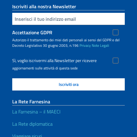
Iscriviti alla nostra Newsletter
Inserisci la tua email
Accettazione GDPR
Autorizzo il trattamento dei miei dati personali ai sensi del GDPR e del
Decreto Legislativo 30 giugno 2003, n.196
Privacy
Note Legali
Sì, voglio iscrivermi alla Newsletter per ricevere
aggiornamenti sulle attività di questa sede
La Rete Farnesina
La Farnesina – il MAECI
La Rete diplomatica
Viaggiare sicuri