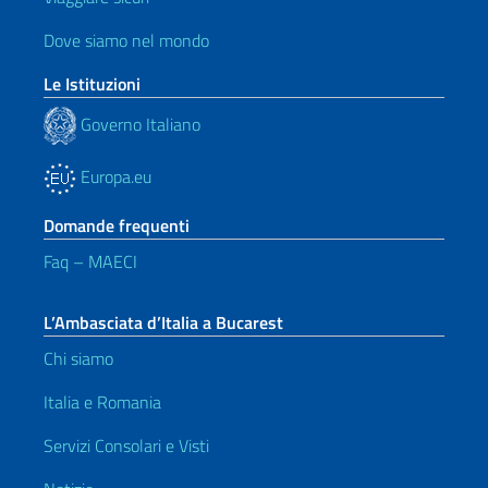
Dove siamo nel mondo
Le Istituzioni
Governo Italiano
Europa.eu
Domande frequenti
Faq – MAECI
L’Ambasciata d’Italia a Bucarest
Chi siamo
Italia e Romania
Servizi Consolari e Visti