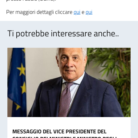
Per maggiori dettagli cliccare
qui
e
qui
Ti potrebbe interessare anche..
MESSAGGIO DEL VICE PRESIDENTE DEL