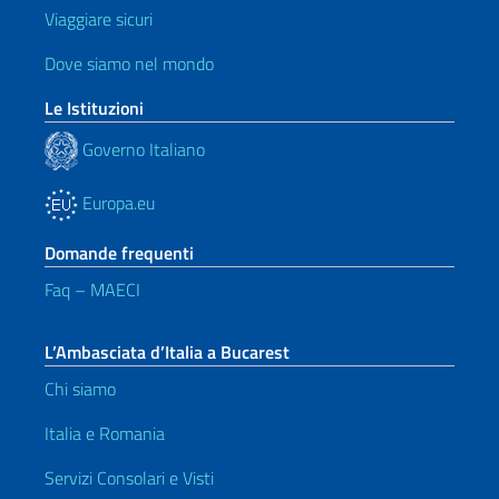
Viaggiare sicuri
Dove siamo nel mondo
Le Istituzioni
Governo Italiano
Europa.eu
Domande frequenti
Faq – MAECI
L’Ambasciata d’Italia a Bucarest
Chi siamo
Italia e Romania
Servizi Consolari e Visti