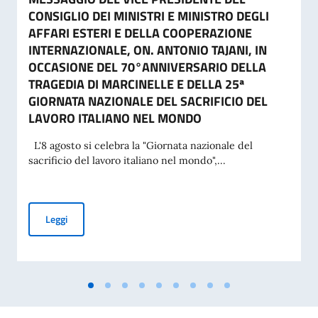
CONSIGLIO DEI MINISTRI E MINISTRO DEGLI
AFFARI ESTERI E DELLA COOPERAZIONE
INTERNAZIONALE, ON. ANTONIO TAJANI, IN
OCCASIONE DEL 70°ANNIVERSARIO DELLA
TRAGEDIA DI MARCINELLE E DELLA 25ª
GIORNATA NAZIONALE DEL SACRIFICIO DEL
LAVORO ITALIANO NEL MONDO
L'8 agosto si celebra la "Giornata nazionale del
sacrificio del lavoro italiano nel mondo",...
MESSAGGIO DEL VICE PRESIDENTE DEL CONSIGLIO DEI MI
Leggi