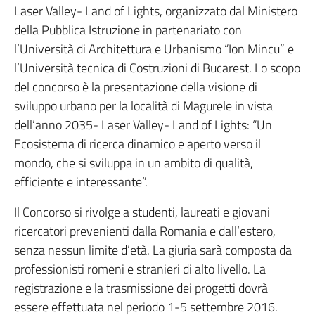
Laser Valley- Land of Lights, organizzato dal Ministero
della Pubblica Istruzione in partenariato con
l’Università di Architettura e Urbanismo “Ion Mincu” e
l’Università tecnica di Costruzioni di Bucarest. Lo scopo
del concorso è la presentazione della visione di
sviluppo urbano per la località di Magurele in vista
dell’anno 2035- Laser Valley- Land of Lights: “Un
Ecosistema di ricerca dinamico e aperto verso il
mondo, che si sviluppa in un ambito di qualità,
efficiente e interessante”.
Il Concorso si rivolge a studenti, laureati e giovani
ricercatori prevenienti dalla Romania e dall’estero,
senza nessun limite d’età. La giuria sarà composta da
professionisti romeni e stranieri di alto livello. La
registrazione e la trasmissione dei progetti dovrà
essere effettuata nel periodo 1-5 settembre 2016.