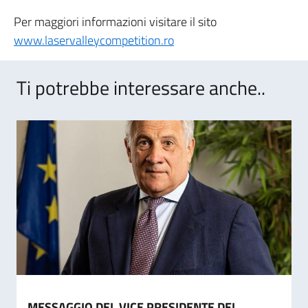
Per maggiori informazioni visitare il sito
www.laservalleycompetition.ro
Ti potrebbe interessare anche..
MESSAGGIO DEL VICE PRESIDENTE DEL