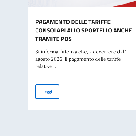
PAGAMENTO DELLE TARIFFE
CONSOLARI ALLO SPORTELLO ANCHE
TRAMITE POS
Si informa l’utenza che, a decorrere dal 1
agosto 2026, il pagamento delle tariffe
relative...
PAGAMENTO DELLE TARIFFE CONSOLARI ALL
Leggi