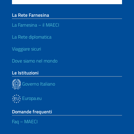
La Rete Farnesina
La Farnesina – il MAECI
La Rete diplomatica
Viaggiare sicuri
Dove siamo nel mondo
Le Istituzioni
Governo Italiano
Europa.eu
Domande frequenti
Faq – MAECI