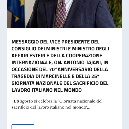
MESSAGGIO DEL VICE PRESIDENTE DEL
CONSIGLIO DEI MINISTRI E MINISTRO DEGLI
AFFARI ESTERI E DELLA COOPERAZIONE
INTERNAZIONALE, ON. ANTONIO TAJANI, IN
OCCASIONE DEL 70°ANNIVERSARIO DELLA
TRAGEDIA DI MARCINELLE E DELLA 25ª
GIORNATA NAZIONALE DEL SACRIFICIO DEL
LAVORO ITALIANO NEL MONDO
L'8 agosto si celebra la "Giornata nazionale del
sacrificio del lavoro italiano nel mondo",...