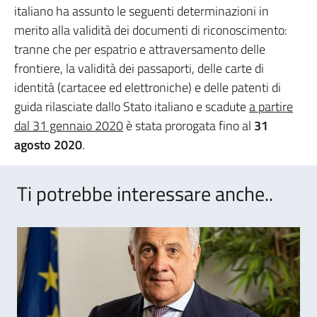
italiano ha assunto le seguenti determinazioni in
merito alla validità dei documenti di riconoscimento:
tranne che per espatrio e attraversamento delle
frontiere, la validità dei passaporti, delle carte di
identità (cartacee ed elettroniche) e delle patenti di
guida rilasciate dallo Stato italiano e scadute
a partire
dal 31 gennaio 2020
è stata prorogata fino al
31
agosto 2020
.
Ti potrebbe interessare anche..