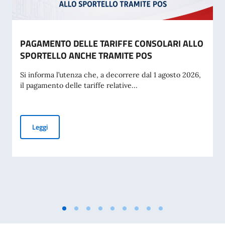
PAGAMENTO DELLE TARIFFE CONSOLARI ALLO
SPORTELLO ANCHE TRAMITE POS
Si informa l’utenza che, a decorrere dal 1 agosto 2026,
il pagamento delle tariffe relative...
PAGAMENTO DELLE TARIFFE CONSOLARI ALLO SPORTELL
Leggi