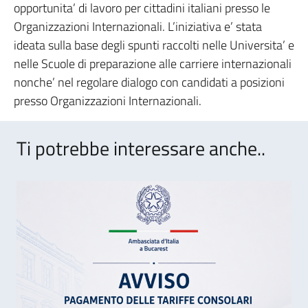
opportunita’ di lavoro per cittadini italiani presso le
Organizzazioni Internazionali. L’iniziativa e’ stata
ideata sulla base degli spunti raccolti nelle Universita’ e
nelle Scuole di preparazione alle carriere internazionali
nonche’ nel regolare dialogo con candidati a posizioni
presso Organizzazioni Internazionali.
Ti potrebbe interessare anche..