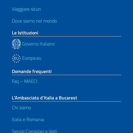
Viaggiare sicuri
Dove siamo nel mondo
Le Istituzioni
Governo Italiano
Europa.eu
Domande frequenti
Faq – MAECI
L’Ambasciata d’Italia a Bucarest
Chi siamo
Italia e Romania
Servizi Consolari e Visti