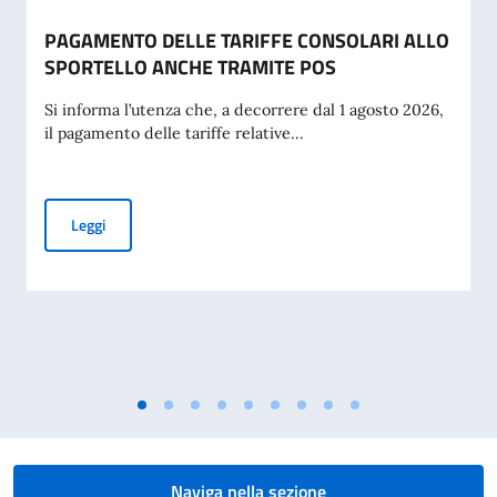
PAGAMENTO DELLE TARIFFE CONSOLARI ALLO
SPORTELLO ANCHE TRAMITE POS
Si informa l’utenza che, a decorrere dal 1 agosto 2026,
il pagamento delle tariffe relative...
PAGAMENTO DELLE TARIFFE CONSOLARI ALLO SPORTELL
Leggi
Naviga nella sezione