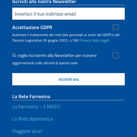
Iscriviti alla nostra Newsletter
Inserisci la tua email
Accettazione GDPR
Autorizzo il trattamento dei miei dati personali ai sensi del GDPR e del
Decreto Legislativo 30 giugno 2003, n.196
Privacy
Note Legali
Sì, voglio iscrivermi alla Newsletter per ricevere
aggiornamenti sulle attività di questa sede
La Rete Farnesina
La Farnesina – il MAECI
La Rete diplomatica
Viaggiare sicuri