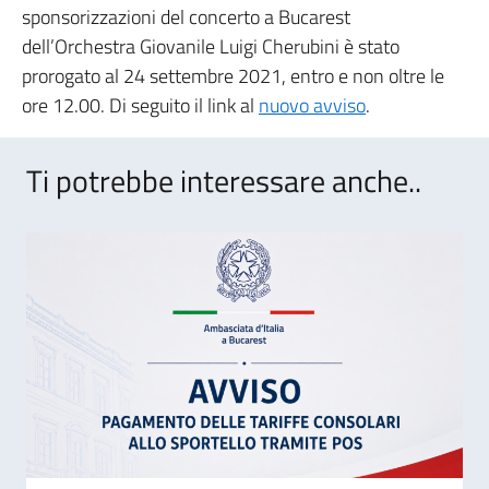
sponsorizzazioni del concerto a Bucarest
dell’Orchestra Giovanile Luigi Cherubini è stato
prorogato al 24 settembre 2021, entro e non oltre le
ore 12.00. Di seguito il link al
nuovo avviso
.
Ti potrebbe interessare anche..