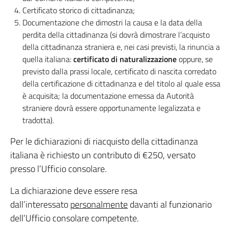
Certificato storico di cittadinanza;
Documentazione che dimostri la causa e la data della
perdita della cittadinanza (si dovrà dimostrare l’acquisto
della cittadinanza straniera e, nei casi previsti, la rinuncia a
quella italiana:
certificato di naturalizzazione
oppure, se
previsto dalla prassi locale, certificato di nascita corredato
della certificazione di cittadinanza e del titolo al quale essa
è acquisita; la documentazione emessa da Autorità
straniere dovrà essere opportunamente legalizzata e
tradotta).
Per le dichiarazioni di riacquisto della cittadinanza
italiana è richiesto un contributo di €250, versato
presso l’Ufficio consolare.
La dichiarazione deve essere resa
dall’interessato
personalmente
davanti al funzionario
dell’Ufficio consolare competente.