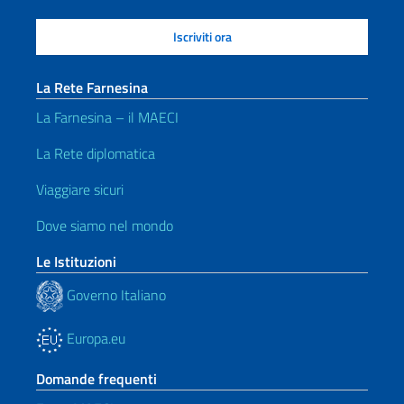
La Rete Farnesina
La Farnesina – il MAECI
La Rete diplomatica
Viaggiare sicuri
Dove siamo nel mondo
Le Istituzioni
Governo Italiano
Europa.eu
Domande frequenti