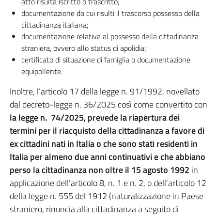
atto risulta iscritto o trascritto;
documentazione da cui risulti il trascorso possesso della
cittadinanza italiana;
documentazione relativa al possesso della cittadinanza
straniera, ovvero allo status di apolidia;
certificato di situazione di famiglia o documentazione
equipollente.
Inoltre, l’articolo 17 della legge n. 91/1992, novellato
dal decreto-legge n. 36/2025 così come convertito con
la legge n. 74/2025, prevede la riapertura dei
termini per il riacquisto della cittadinanza a favore di
ex cittadini
nati in Italia o che sono stati residenti in
Italia per almeno due anni continuativi e che abbiano
perso la cittadinanza non oltre il 15 agosto 1992
in
applicazione dell’articolo 8, n. 1 e n. 2, o dell’articolo 12
della legge n. 555 del 1912 (naturalizzazione in Paese
straniero, rinuncia alla cittadinanza a seguito di