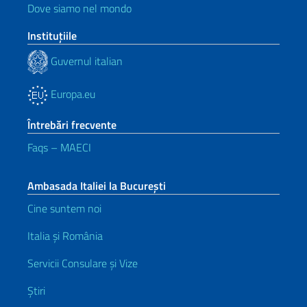
Dove siamo nel mondo
Instituţiile
Guvernul italian
Europa.eu
Întrebări frecvente
Faqs – MAECI
Ambasada Italiei la București
Cine suntem noi
Italia și România
Servicii Consulare și Vize
Știri